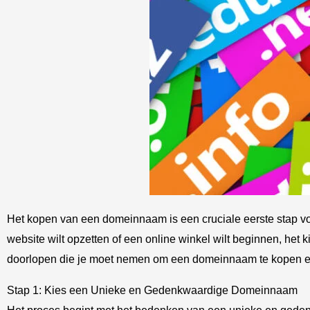
Het kopen van een domeinnaam is een cruciale eerste stap voor
website wilt opzetten of een online winkel wilt beginnen, het 
doorlopen die je moet nemen om een domeinnaam te kopen en 
Stap 1: Kies een Unieke en Gedenkwaardige Domeinnaam