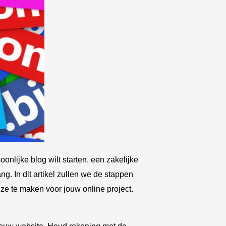
nlijke blog wilt starten, een zakelijke
g. In dit artikel zullen we de stappen
e te maken voor jouw online project.