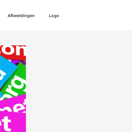
Afbeeldingen
Logo