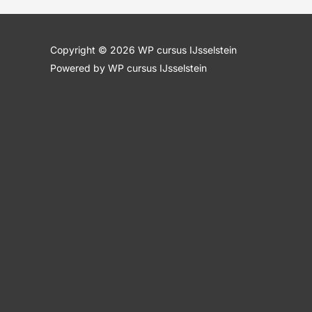
Copyright © 2026 WP cursus IJsselstein
Powered by WP cursus IJsselstein