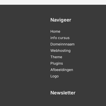
Navigeer
Home
info cursus
Domeinnnaam
Webhosting
Theme
Plugins
Afbeeldingen
Logo
Newsletter