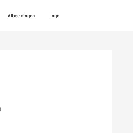
Afbeeldingen
Logo
!