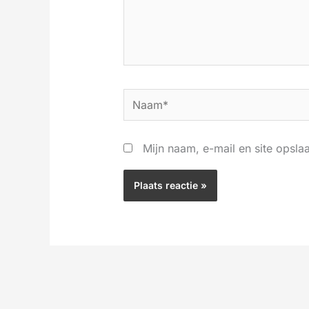
Naam*
Mijn naam, e-mail en site opsla