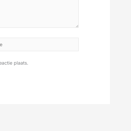
actie plaats.